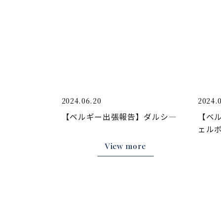
2024.06.20
2024.
【ベルギー出張報告】ダルシ―
【ベ
ェル
View more