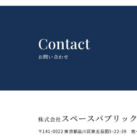
Contact
お問い合わせ
〒141-0022
東京都品川区東五反田5-22-39
第