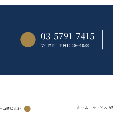
03-5791-7415
受付時間 平日10:00～18:00
ホーム
サービス内
一山崎ビル3F