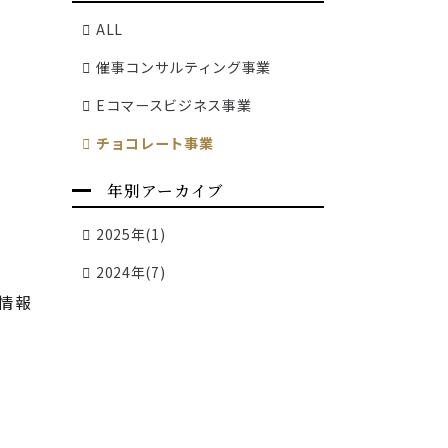
ALL
催事コンサルティング事業
Eコマースビジネス事業
チョコレート事業
年別アーカイブ
2025年(1)
2024年(7)
情報