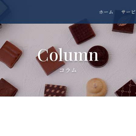
ホーム
サービ
Column
コラム