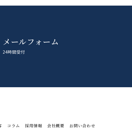
メールフォーム
24時間受付
容
コラム
採用情報
会社概要
お問い合わせ