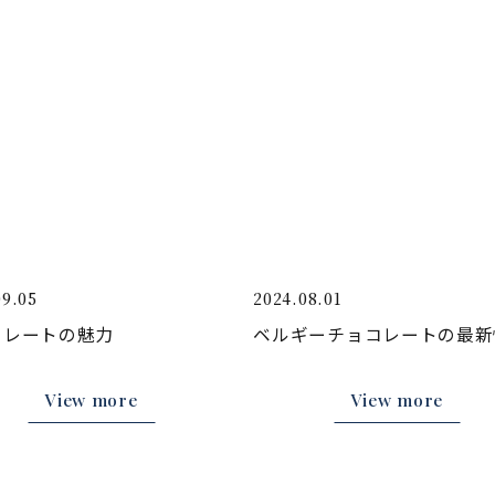
09.05
2024.08.01
コレートの魅力
ベルギーチョコレートの最新
View more
View more