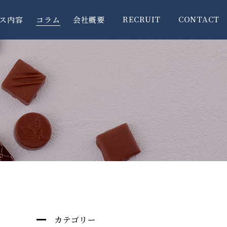
RECRUIT
CONTACT
ス内容
コラム
会社概要
カテゴリー