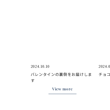
2024.10.10
2024.
バレンタインの裏側をお届けしま
チョ
す
View more